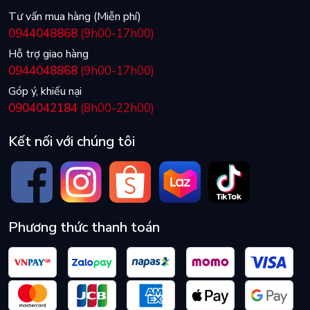
Tư vấn mua hàng (Miễn phí)
0944048868
(9h00-17h00)
Hỗ trợ giao hàng
0944048868
(9h00-17h00)
Góp ý, khiếu nại
0904042184
(8h00-22h00)
Kết nối với chúng tôi
Phương thức thanh toán