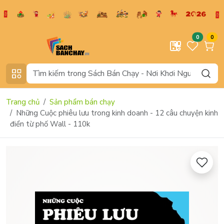
0
0
Trang chủ
Sản phẩm bán chạy
Những Cuộc phiêu lưu trong kinh doanh - 12 câu chuyện kinh
điển từ phố Wall - 110k