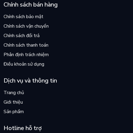
Chính sách bán hàng
Chính sách bảo mật
Chính sách vận chuyển
Chính sách đổi trả
Chính sách thanh toán
Phân định trách nhiệm
Điều khoản sử dụng
Dịch vụ và thông tin
Trang chủ
Giới thiệu
Sản phẩm
Hotline hỗ trợ