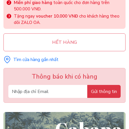
Miễn phí giao hàng
toàn quốc cho đơn hàng trên
500.000 VNĐ.
Tặng ngay
voucher 10.000 VNĐ
cho khách hàng theo
dõi ZALO OA.
HẾT HÀNG
Tìm cửa hàng gần nhất
Thông báo khi có hàng
Gửi thông tin