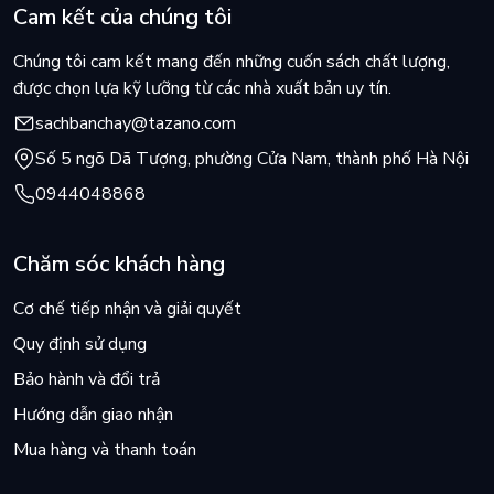
Cam kết của chúng tôi
Chúng tôi cam kết mang đến những cuốn sách chất lượng,
được chọn lựa kỹ lưỡng từ các nhà xuất bản uy tín.
sachbanchay@tazano.com
Số 5 ngõ Dã Tượng, phường Cửa Nam, thành phố Hà Nội
0944048868
Chăm sóc khách hàng
Cơ chế tiếp nhận và giải quyết
Quy định sử dụng
Bảo hành và đổi trả
Hướng dẫn giao nhận
Mua hàng và thanh toán