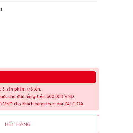
ệt
 3 sản phẩm trở lên.
uốc cho đơn hàng trên 500.000 VNĐ.
00 VNĐ
cho khách hàng theo dõi ZALO OA.
HẾT HÀNG