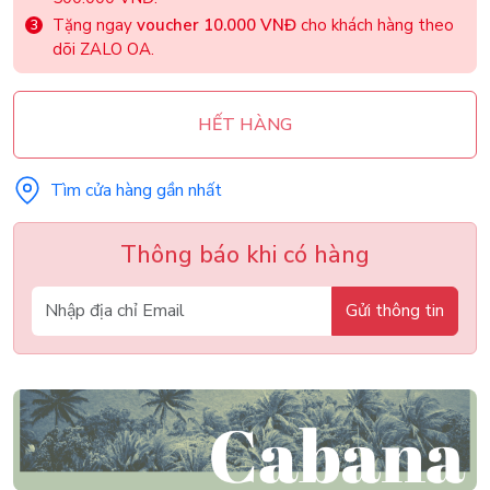
Tặng ngay
voucher 10.000 VNĐ
cho khách hàng theo
dõi ZALO OA.
HẾT HÀNG
Tìm cửa hàng gần nhất
Thông báo khi có hàng
Gửi thông tin