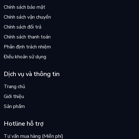
Chính sách bảo mật
Chính sách vận chuyển
Chính sách đổi trả
Chính sách thanh toán
Phân định trách nhiệm
Điều khoản sử dụng
Dịch vụ và thông tin
Trang chủ
Giới thiệu
Sản phẩm
Hotline hỗ trợ
Tư vấn mua hàng (Miễn phí)