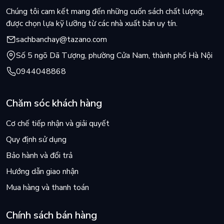
Chúng tôi cam kết mang đến những cuốn sách chất lượng,
được chọn lựa kỹ lưỡng từ các nhà xuất bản uy tín.
sachbanchay@tazano.com
Số 5 ngõ Dã Tượng, phường Cửa Nam, thành phố Hà Nội
0944048868
Chăm sóc khách hàng
Cơ chế tiếp nhận và giải quyết
Quy định sử dụng
Bảo hành và đổi trả
Hướng dẫn giao nhận
Mua hàng và thanh toán
Chính sách bán hàng