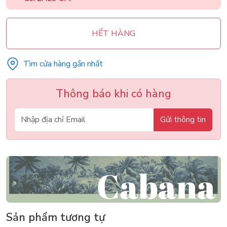
HẾT HÀNG
Tìm cửa hàng gần nhất
Thông báo khi có hàng
Gửi thông tin
Sản phẩm tương tự