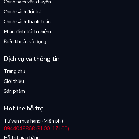
Chính sách vận chuyển
Chính sách đổi trả
Chính sách thanh toán
Phân định trách nhiệm
Điều khoản sử dụng
Dịch vụ và thông tin
Trang chủ
Giới thiệu
Sản phẩm
Hotline hỗ trợ
Tư vấn mua hàng (Miễn phí)
0944048868
(9h00-17h00)
Hỗ trợ giao hàng