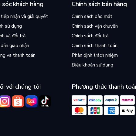
 sóc khách hàng
Chính sách bán hàng
tiếp nhận và giải quyết
Chính sách bảo mật
nh sử dụng
Chính sách vận chuyển
h và đổi trả
Chính sách đổi trả
dẫn giao nhận
Chính sách thanh toán
ng và thanh toán
Phân định trách nhiệm
Điều khoản sử dụng
ối với chúng tôi
Phương thức thanh toá