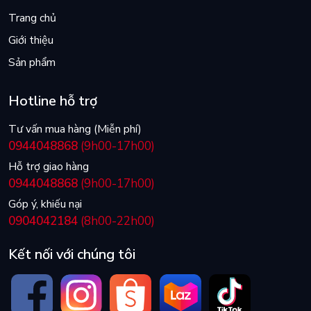
Trang chủ
Giới thiệu
Sản phẩm
Hotline hỗ trợ
Tư vấn mua hàng (Miễn phí)
0944048868
(9h00-17h00)
Hỗ trợ giao hàng
0944048868
(9h00-17h00)
Góp ý, khiếu nại
0904042184
(8h00-22h00)
Kết nối với chúng tôi