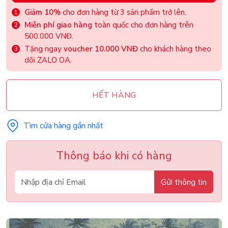
Giảm 10%
cho đơn hàng từ 3 sản phẩm trở lên.
Miễn phí giao hàng
toàn quốc cho đơn hàng trên
500.000 VNĐ.
Tặng ngay
voucher 10.000 VNĐ
cho khách hàng theo
dõi ZALO OA.
HẾT HÀNG
Tìm cửa hàng gần nhất
Thông báo khi có hàng
Gửi thông tin