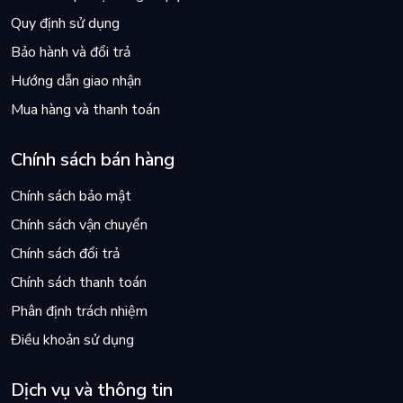
Quy định sử dụng
Bảo hành và đổi trả
Hướng dẫn giao nhận
Mua hàng và thanh toán
Chính sách bán hàng
Chính sách bảo mật
Chính sách vận chuyển
Chính sách đổi trả
Chính sách thanh toán
Phân định trách nhiệm
Điều khoản sử dụng
Dịch vụ và thông tin