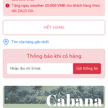
Tặng ngay
voucher 10.000 VNĐ
cho khách hàng theo
dõi ZALO OA.
HẾT HÀNG
Tìm cửa hàng gần nhất
Thông báo khi có hàng
Gửi thông tin