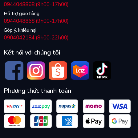
0944048868
(9h00-17h00)
Hỗ trợ giao hàng
0944048868
(9h00-17h00)
Góp ý, khiếu nại
0904042184
(8h00-22h00)
Kết nối với chúng tôi
Phương thức thanh toán