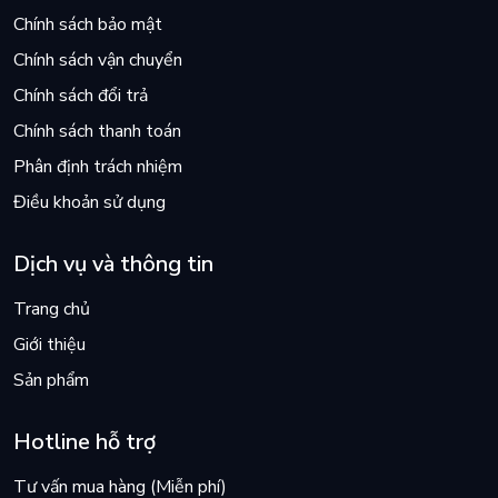
Chính sách bảo mật
Chính sách vận chuyển
Chính sách đổi trả
Chính sách thanh toán
Phân định trách nhiệm
Điều khoản sử dụng
Dịch vụ và thông tin
Trang chủ
Giới thiệu
Sản phẩm
Hotline hỗ trợ
Tư vấn mua hàng (Miễn phí)