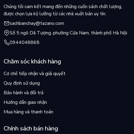
Chúng tôi cam kết mang đến những cuốn sách chất lượng,
được chọn lựa kỹ lưỡng từ các nhà xuất bản uy tín.
sachbanchay@tazano.com
Số 5 ngõ Dã Tượng, phường Cửa Nam, thành phố Hà Nội
0944048868
Chăm sóc khách hàng
Cơ chế tiếp nhận và giải quyết
Quy định sử dụng
Bảo hành và đổi trả
Hướng dẫn giao nhận
Mua hàng và thanh toán
Chính sách bán hàng