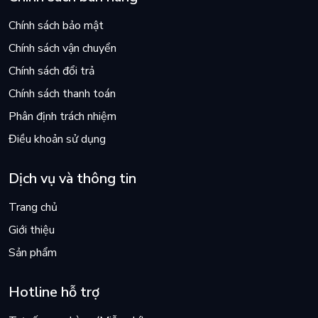
Chính sách bảo mật
Chính sách vận chuyển
Chính sách đổi trả
Chính sách thanh toán
Phân định trách nhiệm
Điều khoản sử dụng
Dịch vụ và thông tin
Trang chủ
Giới thiệu
Sản phẩm
Hotline hỗ trợ