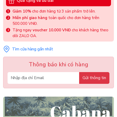
Quà tặng và ưu đãi
Giảm 10%
cho đơn hàng từ 3 sản phẩm trở lên.
Miễn phí giao hàng
toàn quốc cho đơn hàng trên
500.000 VNĐ.
Tặng ngay
voucher 10.000 VNĐ
cho khách hàng theo
dõi ZALO OA.
Tìm cửa hàng gần nhất
Thông báo khi có hàng
Gửi thông tin