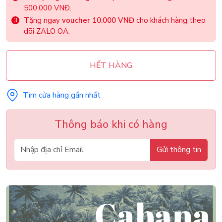
500.000 VNĐ.
Tặng ngay
voucher 10.000 VNĐ
cho khách hàng theo
dõi ZALO OA.
HẾT HÀNG
Tìm cửa hàng gần nhất
Thông báo khi có hàng
Gửi thông tin