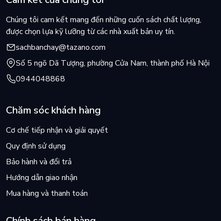
Chúng tôi cam kết mang đến những cuốn sách chất lượng,
được chọn lựa kỹ lưỡng từ các nhà xuất bản uy tín.
sachbanchay@tazano.com
Số 5 ngõ Dã Tượng, phường Cửa Nam, thành phố Hà Nội
0944048868
Chăm sóc khách hàng
Cơ chế tiếp nhận và giải quyết
Quy định sử dụng
Bảo hành và đổi trả
Hướng dẫn giao nhận
Mua hàng và thanh toán
Chính sách bán hàng