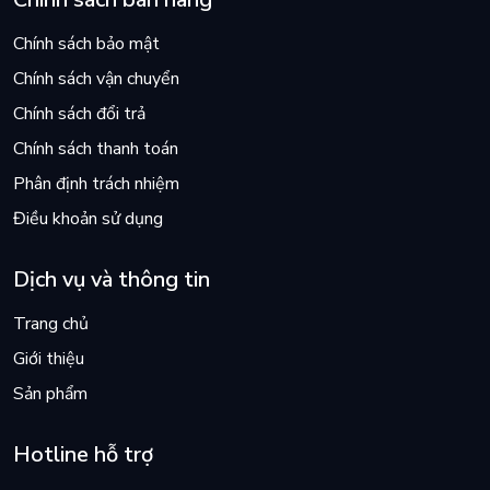
Chính sách bảo mật
Chính sách vận chuyển
Chính sách đổi trả
Chính sách thanh toán
Phân định trách nhiệm
Điều khoản sử dụng
Dịch vụ và thông tin
Trang chủ
Giới thiệu
Sản phẩm
Hotline hỗ trợ