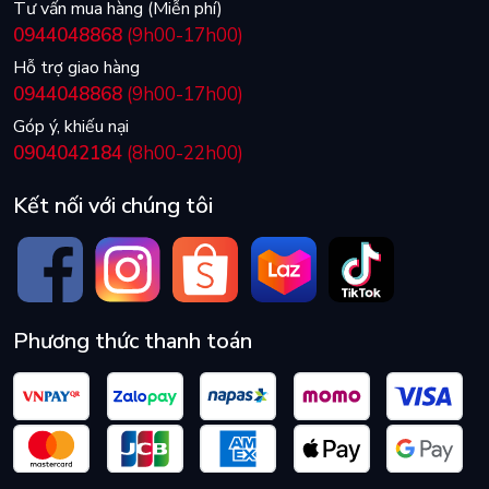
Tư vấn mua hàng (Miễn phí)
0944048868
(9h00-17h00)
Hỗ trợ giao hàng
0944048868
(9h00-17h00)
Góp ý, khiếu nại
0904042184
(8h00-22h00)
Kết nối với chúng tôi
Phương thức thanh toán