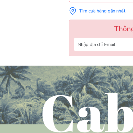
Tìm cửa hàng gần nhất
Thông