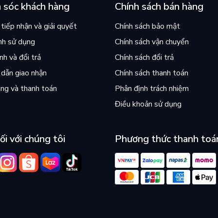
 sóc khách hàng
Chính sách bán hàng
tiếp nhận và giải quyết
Chính sách bảo mật
nh sử dụng
Chính sách vận chuyển
h và đổi trả
Chính sách đổi trả
dẫn giao nhận
Chính sách thanh toán
ng và thanh toán
Phân định trách nhiệm
Điều khoản sử dụng
ối với chúng tôi
Phương thức thanh toá