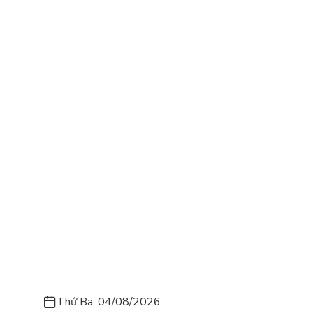
Thứ Ba, 04/08/2026