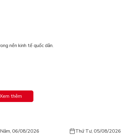
rong nền kinh tế quốc dân.
Xem thêm
 Năm, 06/08/2026
Thứ Tư, 05/08/2026