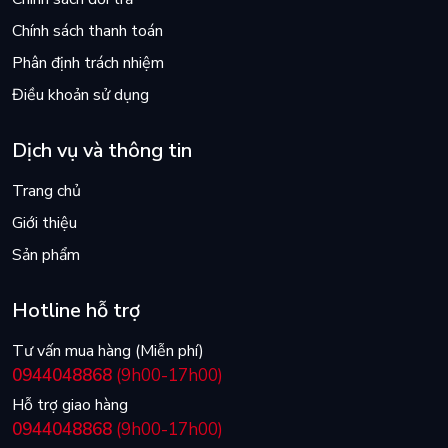
Chính sách thanh toán
Phân định trách nhiệm
Điều khoản sử dụng
Dịch vụ và thông tin
Trang chủ
Giới thiệu
Sản phẩm
Hotline hỗ trợ
Tư vấn mua hàng (Miễn phí)
0944048868
(9h00-17h00)
Hỗ trợ giao hàng
0944048868
(9h00-17h00)