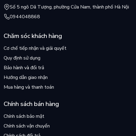
Số 5 ngõ Dã Tượng, phường Cửa Nam, thành phố Hà Nội
0944048868
Chăm sóc khách hàng
Cơ chế tiếp nhận và giải quyết
Quy định sử dụng
Bảo hành và đổi trả
Hướng dẫn giao nhận
Mua hàng và thanh toán
Chính sách bán hàng
Chính sách bảo mật
Chính sách vận chuyển
Chính sách đổi trả