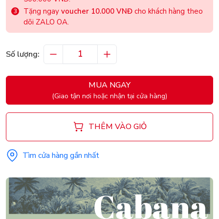
Tặng ngay
voucher 10.000 VNĐ
cho khách hàng theo
dõi ZALO OA.
Số lượng:
MUA NGAY
(Giao tận nơi hoặc nhận tại cửa hàng)
THÊM VÀO GIỎ
Tìm cửa hàng gần nhất