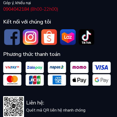
Góp ý, khiếu nại
0904042184
(8h00-22h00)
Kết nối với chúng tôi
Phương thức thanh toán
Liên hệ:
Quét mã QR liên hệ nhanh chóng