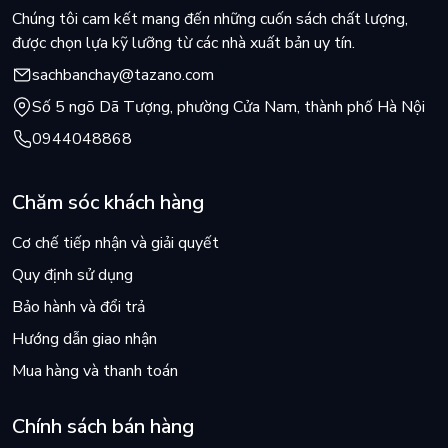
Chúng tôi cam kết mang đến những cuốn sách chất lượng,
được chọn lựa kỹ lưỡng từ các nhà xuất bản uy tín.
sachbanchay@tazano.com
Số 5 ngõ Dã Tượng, phường Cửa Nam, thành phố Hà Nội
0944048868
Chăm sóc khách hàng
Cơ chế tiếp nhận và giải quyết
Quy định sử dụng
Bảo hành và đổi trả
Hướng dẫn giao nhận
Mua hàng và thanh toán
Chính sách bán hàng