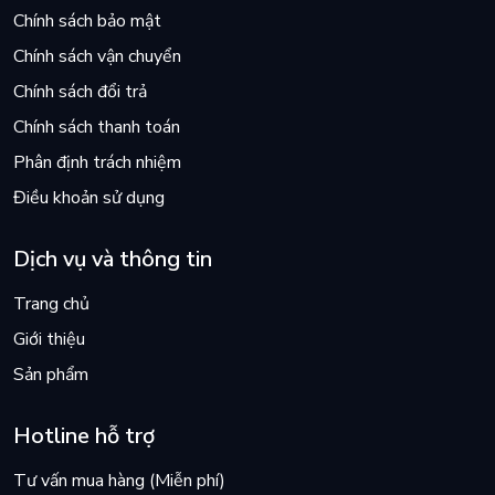
Chính sách bảo mật
Chính sách vận chuyển
Chính sách đổi trả
Chính sách thanh toán
Phân định trách nhiệm
Điều khoản sử dụng
Dịch vụ và thông tin
Trang chủ
Giới thiệu
Sản phẩm
Hotline hỗ trợ
Tư vấn mua hàng (Miễn phí)