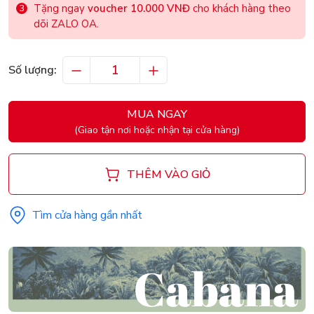
Tặng ngay
voucher 10.000 VNĐ
cho khách hàng theo
dõi ZALO OA.
Số lượng:
MUA NGAY
(Giao tận nơi hoặc nhận tại cửa hàng)
THÊM VÀO GIỎ
Tìm cửa hàng gần nhất