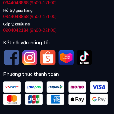
0944048868
(9h00-17h00)
Hỗ trợ giao hàng
0944048868
(9h00-17h00)
Góp ý, khiếu nại
0904042184
(8h00-22h00)
Kết nối với chúng tôi
Phương thức thanh toán