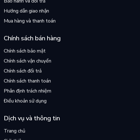
Bảo hành và đổi trả
Hướng dẫn giao nhận
Mua hàng và thanh toán
Chính sách bán hàng
Chính sách bảo mật
Chính sách vận chuyển
Chính sách đổi trả
Chính sách thanh toán
Phân định trách nhiệm
Điều khoản sử dụng
Dịch vụ và thông tin
Trang chủ