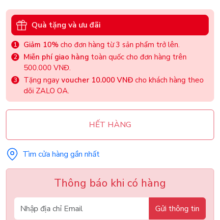
Quà tặng và ưu đãi
Giảm 10%
cho đơn hàng từ 3 sản phẩm trở lên.
Miễn phí giao hàng
toàn quốc cho đơn hàng trên
500.000 VNĐ.
Tặng ngay
voucher 10.000 VNĐ
cho khách hàng theo
dõi ZALO OA.
HẾT HÀNG
Tìm cửa hàng gần nhất
Thông báo khi có hàng
Gửi thông tin