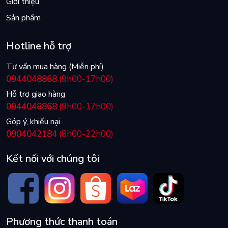
Giới thiệu
Sản phẩm
Hotline hỗ trợ
Tư vấn mua hàng (Miễn phí)
0944048868
(9h00-17h00)
Hỗ trợ giao hàng
0944048868
(9h00-17h00)
Góp ý, khiếu nại
0904042184
(8h00-22h00)
Kết nối với chúng tôi
Phương thức thanh toán