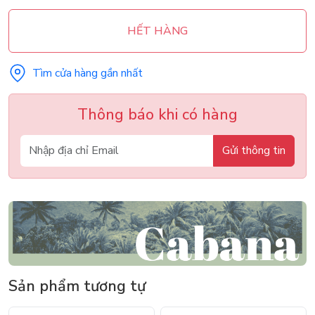
HẾT HÀNG
Tìm cửa hàng gần nhất
Thông báo khi có hàng
Gửi thông tin
Sản phẩm tương tự