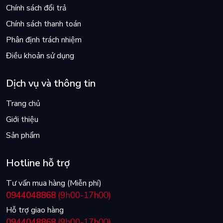
Chính sách đổi trả
Chính sách thanh toán
Phân định trách nhiệm
Điều khoản sử dụng
Dịch vụ và thông tin
Trang chủ
Giới thiệu
Sản phẩm
Hotline hỗ trợ
Tư vấn mua hàng (Miễn phí)
0944048868
(9h00-17h00)
Hỗ trợ giao hàng
0944048868
(9h00-17h00)