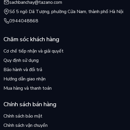
sachbanchay@tazano.com
Số 5 ngõ Dã Tượng, phường Cửa Nam, thành phố Hà Nội
0944048868
Chăm sóc khách hàng
Cơ chế tiếp nhận và giải quyết
Quy định sử dụng
Bảo hành và đổi trả
Hướng dẫn giao nhận
Mua hàng và thanh toán
Chính sách bán hàng
Chính sách bảo mật
Chính sách vận chuyển