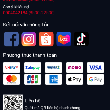
Góp ý, khiếu nại
0904042184
(8h00-22h00)
Kết nối với chúng tôi
Phương thức thanh toán
Liên hệ:
Quét mã QR liên hệ nhanh chóng