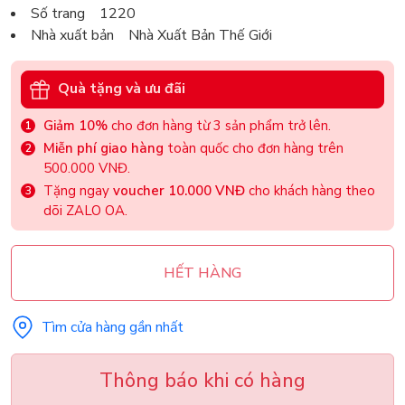
Số trang 1220
Nhà xuất bản Nhà Xuất Bản Thế Giới
Quà tặng và ưu đãi
Giảm 10%
cho đơn hàng từ 3 sản phẩm trở lên.
Miễn phí giao hàng
toàn quốc cho đơn hàng trên
500.000 VNĐ.
Tặng ngay
voucher 10.000 VNĐ
cho khách hàng theo
dõi ZALO OA.
HẾT HÀNG
Tìm cửa hàng gần nhất
Thông báo khi có hàng