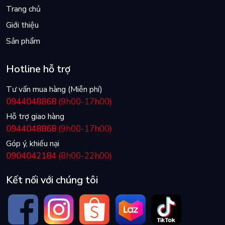
Trang chủ
Giới thiệu
Sản phẩm
Hotline hỗ trợ
Tư vấn mua hàng (Miễn phí)
0944048868
(9h00-17h00)
Hỗ trợ giao hàng
0944048868
(9h00-17h00)
Góp ý, khiếu nại
0904042184
(8h00-22h00)
Kết nối với chúng tôi