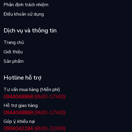
Phân định trách nhiệm
Điều khoản sử dụng
Dịch vụ và thông tin
Trang chủ
Giới thiệu
Sản phẩm
Hotline hỗ trợ
Tư vấn mua hàng (Miễn phí)
0944048868
(9h00-17h00)
Hỗ trợ giao hàng
0944048868
(9h00-17h00)
Góp ý, khiếu nại
0904042184
(8h00-22h00)