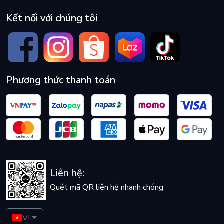
Kết nối với chúng tôi
Phương thức thanh toán
Liên hệ:
Quét mã QR liên hệ nhanh chóng
VI