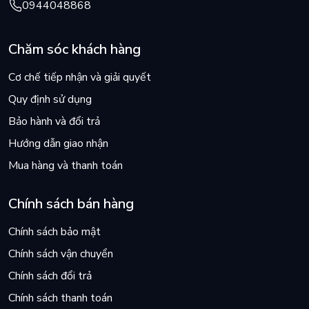
0944048868
Chăm sóc khách hàng
Cơ chế tiếp nhận và giải quyết
Quy định sử dụng
Bảo hành và đổi trả
Hướng dẫn giao nhận
Mua hàng và thanh toán
Chính sách bán hàng
Chính sách bảo mật
Chính sách vận chuyển
Chính sách đổi trả
Chính sách thanh toán