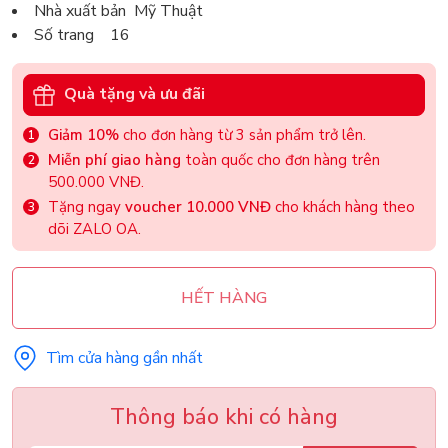
Nhà xuất bản Mỹ Thuật
Số trang 16
Quà tặng và ưu đãi
Giảm 10%
cho đơn hàng từ 3 sản phẩm trở lên.
Miễn phí giao hàng
toàn quốc cho đơn hàng trên
500.000 VNĐ.
Tặng ngay
voucher 10.000 VNĐ
cho khách hàng theo
dõi ZALO OA.
HẾT HÀNG
Tìm cửa hàng gần nhất
Thông báo khi có hàng