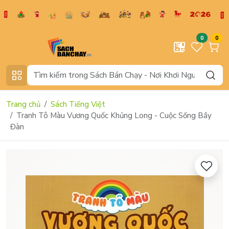
0
0
Trang chủ
Sách Tiếng Việt
Tranh Tô Màu Vương Quốc Khủng Long - Cuộc Sống Bầy
Đàn