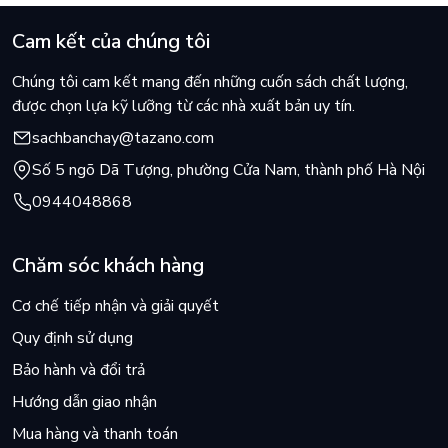
Cam kết của chúng tôi
Chúng tôi cam kết mang đến những cuốn sách chất lượng,
được chọn lựa kỹ lưỡng từ các nhà xuất bản uy tín.
sachbanchay@tazano.com
Số 5 ngõ Dã Tượng, phường Cửa Nam, thành phố Hà Nội
0944048868
Chăm sóc khách hàng
Cơ chế tiếp nhận và giải quyết
Quy định sử dụng
Bảo hành và đổi trả
Hướng dẫn giao nhận
Mua hàng và thanh toán