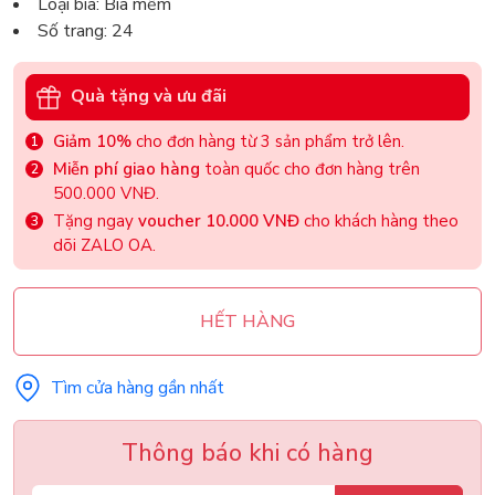
Loại bìa: Bìa mềm
Số trang: 24
Quà tặng và ưu đãi
Giảm 10%
cho đơn hàng từ 3 sản phẩm trở lên.
Miễn phí giao hàng
toàn quốc cho đơn hàng trên
500.000 VNĐ.
Tặng ngay
voucher 10.000 VNĐ
cho khách hàng theo
dõi ZALO OA.
HẾT HÀNG
Tìm cửa hàng gần nhất
Thông báo khi có hàng