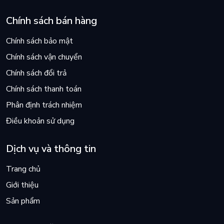
Chính sách bán hàng
Chính sách bảo mật
Chính sách vận chuyển
Chính sách đổi trả
Chính sách thanh toán
Phân định trách nhiệm
Điều khoản sử dụng
Dịch vụ và thông tin
Trang chủ
Giới thiệu
Sản phẩm