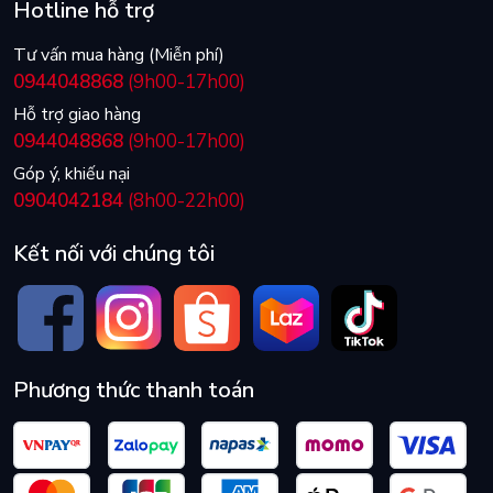
Hotline hỗ trợ
Tư vấn mua hàng (Miễn phí)
0944048868
(9h00-17h00)
Hỗ trợ giao hàng
0944048868
(9h00-17h00)
Góp ý, khiếu nại
0904042184
(8h00-22h00)
Kết nối với chúng tôi
Phương thức thanh toán