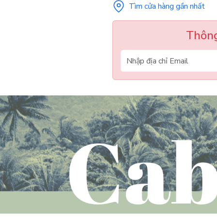
Tìm cửa hàng gần nhất
Thông