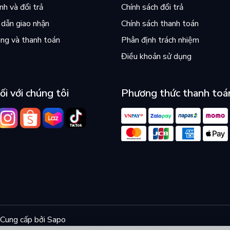
h và đổi trả
Chính sách đổi trả
dẫn giao nhận
Chính sách thanh toán
ng và thanh toán
Phân định trách nhiệm
Điều khoản sử dụng
ối với chúng tôi
Phương thức thanh toá
Cung cấp bởi
Sapo