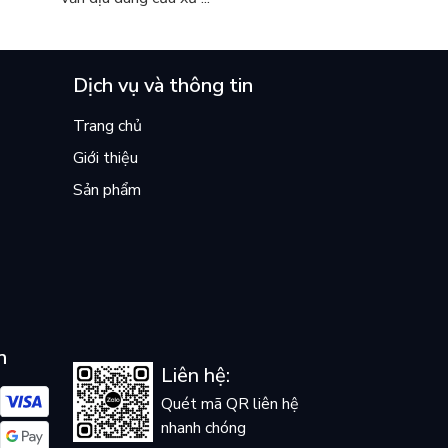
Dịch vụ và thông tin
Trang chủ
Giới thiệu
Sản phẩm
n
Liên hệ:
Quét mã QR liên hệ
nhanh chóng