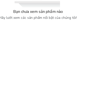
Bạn chưa xem sản phẩm nào
Hãy lướt xem các sản phẩm nổi bật của chúng tôi!