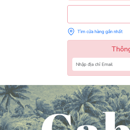
Tìm cửa hàng gần nhất
Thông