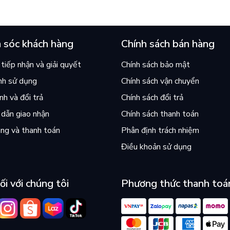
 sóc khách hàng
Chính sách bán hàng
tiếp nhận và giải quyết
Chính sách bảo mật
nh sử dụng
Chính sách vận chuyển
h và đổi trả
Chính sách đổi trả
dẫn giao nhận
Chính sách thanh toán
ng và thanh toán
Phân định trách nhiệm
Điều khoản sử dụng
ối với chúng tôi
Phương thức thanh toá