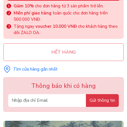
Giảm 10%
cho đơn hàng từ 3 sản phẩm trở lên.
Miễn phí giao hàng
toàn quốc cho đơn hàng trên
500.000 VNĐ.
Tặng ngay
voucher 10.000 VNĐ
cho khách hàng theo
dõi ZALO OA.
HẾT HÀNG
Tìm cửa hàng gần nhất
Thông báo khi có hàng
Gửi thông tin