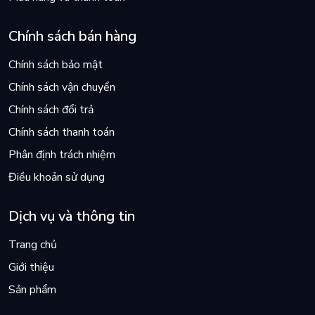
Chính sách bán hàng
Chính sách bảo mật
Chính sách vận chuyển
Chính sách đổi trả
Chính sách thanh toán
Phân định trách nhiệm
Điều khoản sử dụng
Dịch vụ và thông tin
Trang chủ
Giới thiệu
Sản phẩm