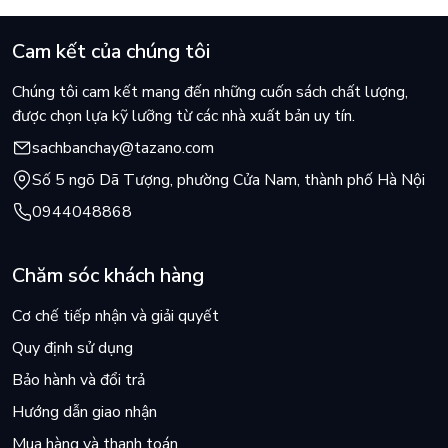
Cam kết của chúng tôi
Chúng tôi cam kết mang đến những cuốn sách chất lượng,
được chọn lựa kỹ lưỡng từ các nhà xuất bản uy tín.
sachbanchay@tazano.com
Số 5 ngõ Dã Tượng, phường Cửa Nam, thành phố Hà Nội
0944048868
Chăm sóc khách hàng
Cơ chế tiếp nhận và giải quyết
Quy định sử dụng
Bảo hành và đổi trả
Hướng dẫn giao nhận
Mua hàng và thanh toán