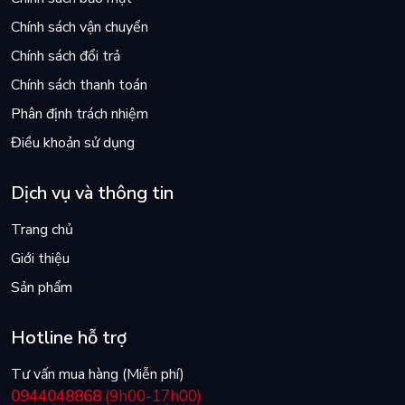
Chính sách vận chuyển
Chính sách đổi trả
Chính sách thanh toán
Phân định trách nhiệm
Điều khoản sử dụng
Dịch vụ và thông tin
Trang chủ
Giới thiệu
Sản phẩm
Hotline hỗ trợ
Tư vấn mua hàng (Miễn phí)
0944048868
(9h00-17h00)