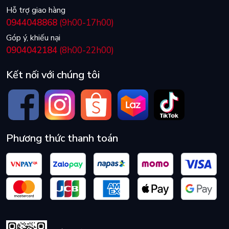
Hỗ trợ giao hàng
0944048868
(9h00-17h00)
Góp ý, khiếu nại
0904042184
(8h00-22h00)
Kết nối với chúng tôi
Phương thức thanh toán