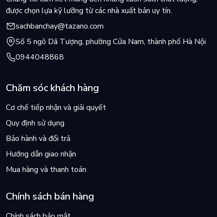
được chọn lựa kỹ lưỡng từ các nhà xuất bản uy tín.
sachbanchay@tazano.com
Số 5 ngõ Dã Tượng, phường Cửa Nam, thành phố Hà Nội
0944048868
Chăm sóc khách hàng
Cơ chế tiếp nhận và giải quyết
Quy định sử dụng
Bảo hành và đổi trả
Hướng dẫn giao nhận
Mua hàng và thanh toán
Chính sách bán hàng
Chính sách bảo mật