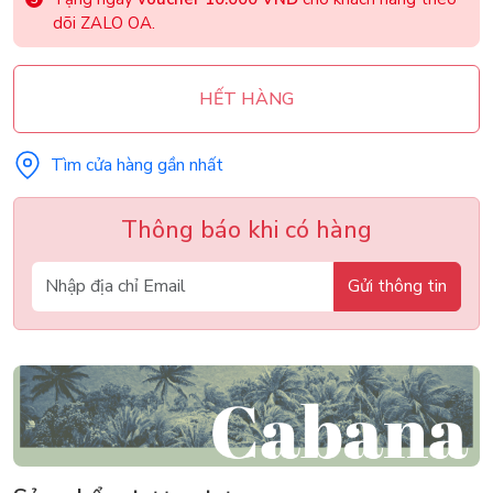
dõi ZALO OA.
HẾT HÀNG
Tìm cửa hàng gần nhất
Thông báo khi có hàng
Gửi thông tin