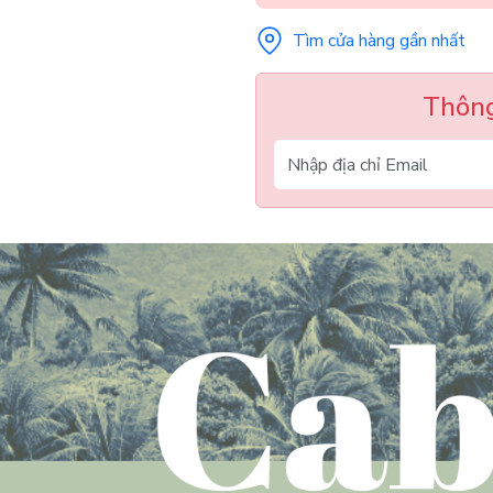
Tìm cửa hàng gần nhất
Thông