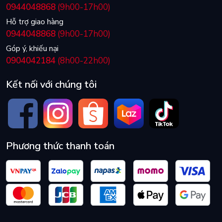
0944048868
(9h00-17h00)
Hỗ trợ giao hàng
0944048868
(9h00-17h00)
Góp ý, khiếu nại
0904042184
(8h00-22h00)
Kết nối với chúng tôi
Phương thức thanh toán