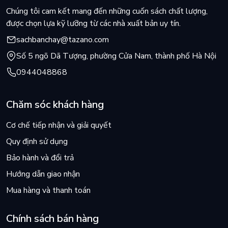
Chúng tôi cam kết mang đến những cuốn sách chất lượng,
được chọn lựa kỹ lưỡng từ các nhà xuất bản uy tín.
sachbanchay@tazano.com
Số 5 ngõ Dã Tượng, phường Cửa Nam, thành phố Hà Nội
0944048868
Chăm sóc khách hàng
Cơ chế tiếp nhận và giải quyết
Quy định sử dụng
Bảo hành và đổi trả
Hướng dẫn giao nhận
Mua hàng và thanh toán
Chính sách bán hàng