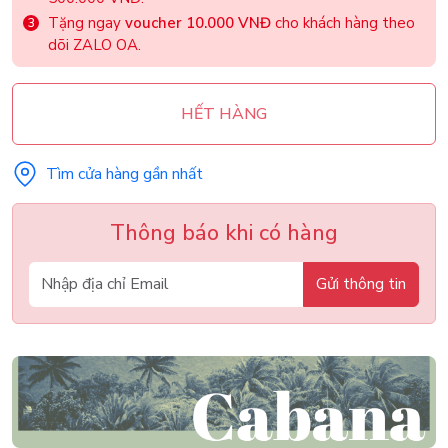
Tặng ngay
voucher 10.000 VNĐ
cho khách hàng theo
dõi ZALO OA.
HẾT HÀNG
Tìm cửa hàng gần nhất
Thông báo khi có hàng
Gửi thông tin