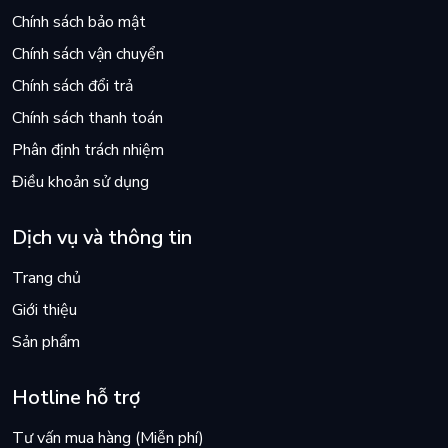
Chính sách bảo mật
Chính sách vận chuyển
Chính sách đổi trả
Chính sách thanh toán
Phân định trách nhiệm
Điều khoản sử dụng
Dịch vụ và thông tin
Trang chủ
Giới thiệu
Sản phẩm
Hotline hỗ trợ
Tư vấn mua hàng (Miễn phí)