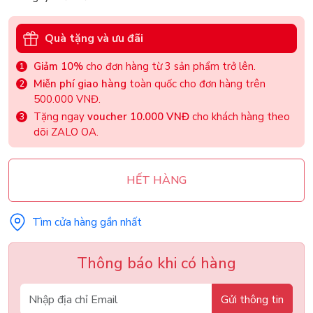
Quà tặng và ưu đãi
Giảm 10%
cho đơn hàng từ 3 sản phẩm trở lên.
Miễn phí giao hàng
toàn quốc cho đơn hàng trên
500.000 VNĐ.
Tặng ngay
voucher 10.000 VNĐ
cho khách hàng theo
dõi ZALO OA.
HẾT HÀNG
Tìm cửa hàng gần nhất
Thông báo khi có hàng
Gửi thông tin