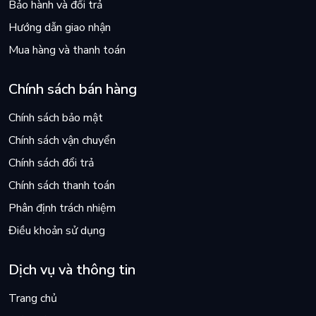
Bảo hành và đổi trả
Hướng dẫn giao nhận
Mua hàng và thanh toán
Chính sách bán hàng
Chính sách bảo mật
Chính sách vận chuyển
Chính sách đổi trả
Chính sách thanh toán
Phân định trách nhiệm
Điều khoản sử dụng
Dịch vụ và thông tin
Trang chủ