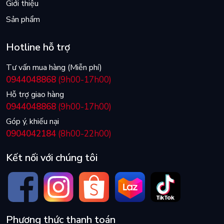
Giới thiệu
Sản phẩm
Hotline hỗ trợ
Tư vấn mua hàng (Miễn phí)
0944048868
(9h00-17h00)
Hỗ trợ giao hàng
0944048868
(9h00-17h00)
Góp ý, khiếu nại
0904042184
(8h00-22h00)
Kết nối với chúng tôi
Phương thức thanh toán