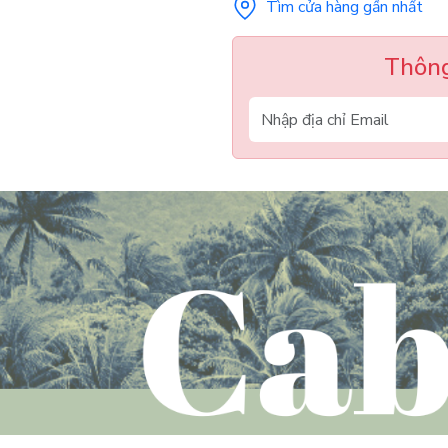
Tìm cửa hàng gần nhất
Thông