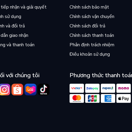
tiếp nhận và giải quyết
Chính sách bảo mật
nh sử dụng
Chính sách vận chuyển
h và đổi trả
Chính sách đổi trả
dẫn giao nhận
Chính sách thanh toán
ng và thanh toán
Phân định trách nhiệm
Điều khoản sử dụng
ối với chúng tôi
Phương thức thanh toá