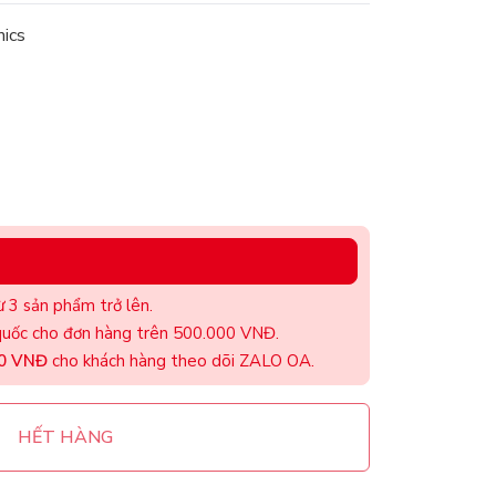
ics
 3 sản phẩm trở lên.
uốc cho đơn hàng trên 500.000 VNĐ.
00 VNĐ
cho khách hàng theo dõi ZALO OA.
HẾT HÀNG