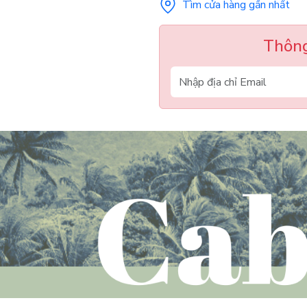
Tìm cửa hàng gần nhất
Thông