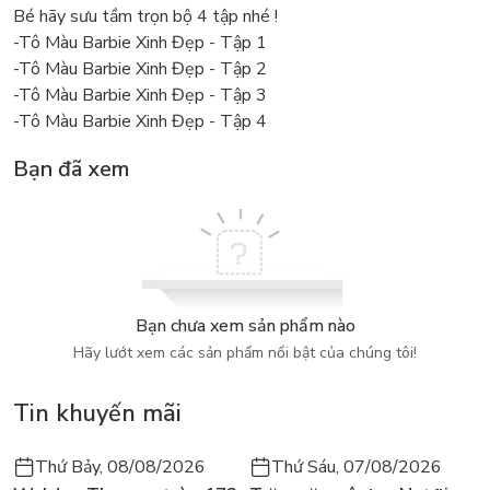
Bé hãy sưu tầm trọn bộ 4 tập nhé !
-Tô Màu Barbie Xinh Đẹp - Tập 1
-Tô Màu Barbie Xinh Đẹp - Tập 2
-Tô Màu Barbie Xinh Đẹp - Tập 3
-Tô Màu Barbie Xinh Đẹp - Tập 4
Bạn đã xem
Bạn chưa xem sản phẩm nào
Hãy lướt xem các sản phẩm nổi bật của chúng tôi!
Tin khuyến mãi
Thứ Bảy, 08/08/2026
Thứ Sáu, 07/08/2026