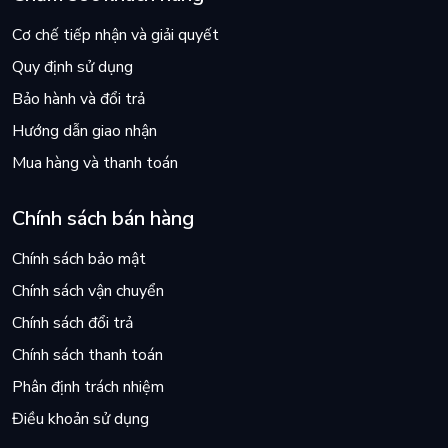
Cơ chế tiếp nhận và giải quyết
Quy định sử dụng
Bảo hành và đổi trả
Hướng dẫn giao nhận
Mua hàng và thanh toán
Chính sách bán hàng
Chính sách bảo mật
Chính sách vận chuyển
Chính sách đổi trả
Chính sách thanh toán
Phân định trách nhiệm
Điều khoản sử dụng