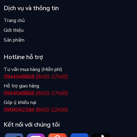
Dịch vụ và thông tin
Trang chủ
Giới thiệu
Sản phẩm
Hotline hỗ trợ
Tư vấn mua hàng (Miễn phí)
0944048868
(9h00-17h00)
Hỗ trợ giao hàng
0944048868
(9h00-17h00)
Góp ý, khiếu nại
0904042184
(8h00-22h00)
Kết nối với chúng tôi