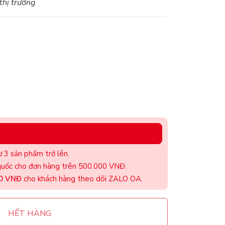
 thị trường
 3 sản phẩm trở lên.
uốc cho đơn hàng trên 500.000 VNĐ.
00 VNĐ
cho khách hàng theo dõi ZALO OA.
HẾT HÀNG