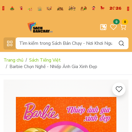
0
0
Trang chủ
Sách Tiếng Việt
Barbie Chọn Nghề - Nhiếp Ảnh Gia Xinh Đẹp