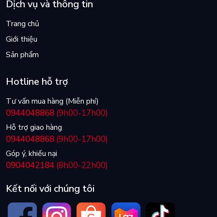
Dịch vụ và thông tin
Trang chủ
Giới thiệu
Sản phẩm
Hotline hỗ trợ
Tư vấn mua hàng (Miễn phí)
0944048868
(9h00-17h00)
Hỗ trợ giao hàng
0944048868
(9h00-17h00)
Góp ý, khiếu nại
0904042184
(8h00-22h00)
Kết nối với chúng tôi