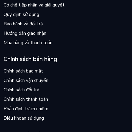
Cơ chế tiếp nhận và giải quyết
Quy định sử dụng
Bảo hành và đổi trả
Hướng dẫn giao nhận
Mua hàng và thanh toán
Chính sách bán hàng
Chính sách bảo mật
Chính sách vận chuyển
Chính sách đổi trả
Chính sách thanh toán
Phân định trách nhiệm
Điều khoản sử dụng