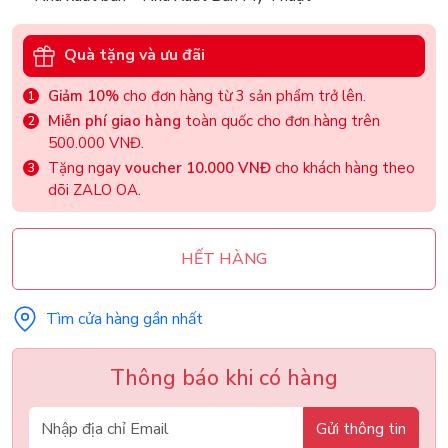
Quà tặng và ưu đãi
Giảm 10%
cho đơn hàng từ 3 sản phẩm trở lên.
Miễn phí giao hàng
toàn quốc cho đơn hàng trên
500.000 VNĐ.
Tặng ngay
voucher 10.000 VNĐ
cho khách hàng theo
dõi ZALO OA.
HẾT HÀNG
Tìm cửa hàng gần nhất
Thông báo khi có hàng
Gửi thông tin