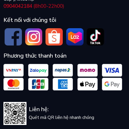
0904042184
(8h00-22h00)
Kết nối với chúng tôi
Phương thức thanh toán
Liên hệ:
Quét mã QR liên hệ nhanh chóng