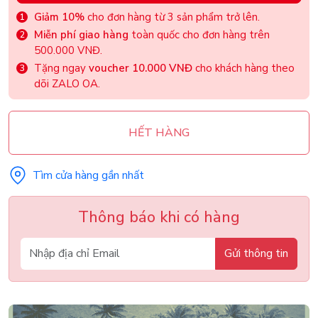
Giảm 10%
cho đơn hàng từ 3 sản phẩm trở lên.
Miễn phí giao hàng
toàn quốc cho đơn hàng trên
500.000 VNĐ.
Tặng ngay
voucher 10.000 VNĐ
cho khách hàng theo
dõi ZALO OA.
HẾT HÀNG
Tìm cửa hàng gần nhất
Thông báo khi có hàng
Gửi thông tin