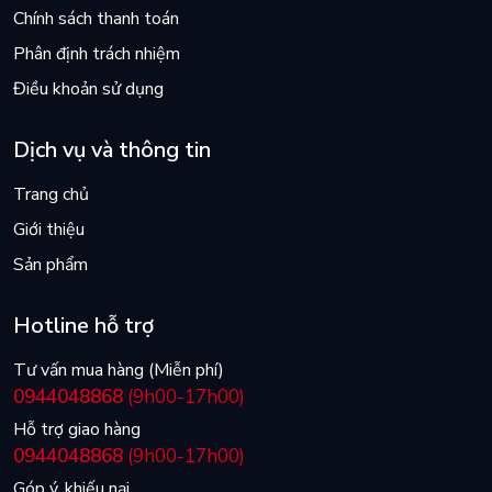
Chính sách thanh toán
Phân định trách nhiệm
Điều khoản sử dụng
Dịch vụ và thông tin
Trang chủ
Giới thiệu
Sản phẩm
Hotline hỗ trợ
Tư vấn mua hàng (Miễn phí)
0944048868
(9h00-17h00)
Hỗ trợ giao hàng
0944048868
(9h00-17h00)
Góp ý, khiếu nại