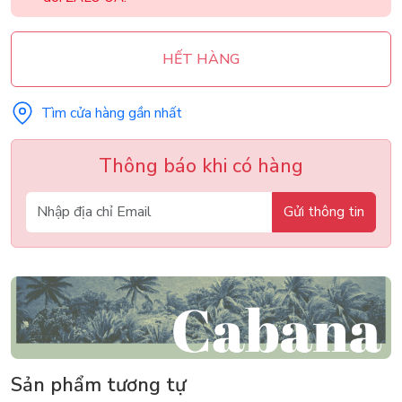
HẾT HÀNG
Tìm cửa hàng gần nhất
Thông báo khi có hàng
Gửi thông tin
Sản phẩm tương tự