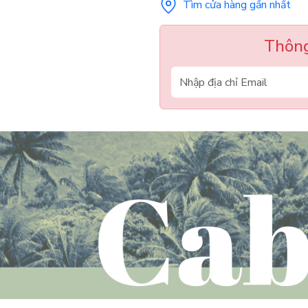
Tìm cửa hàng gần nhất
Thông