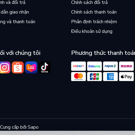
h và đổi trả
Chính sách đổi trả
dẫn giao nhận
Chính sách thanh toán
ng và thanh toán
Phân định trách nhiệm
Điều khoản sử dụng
ối với chúng tôi
Phương thức thanh toá
Cung cấp bởi
Sapo