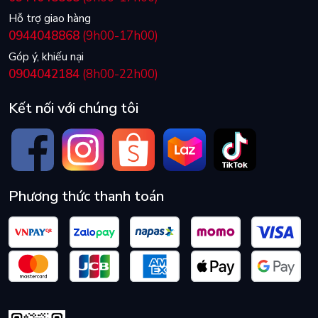
Hỗ trợ giao hàng
0944048868
(9h00-17h00)
Góp ý, khiếu nại
0904042184
(8h00-22h00)
Kết nối với chúng tôi
Phương thức thanh toán