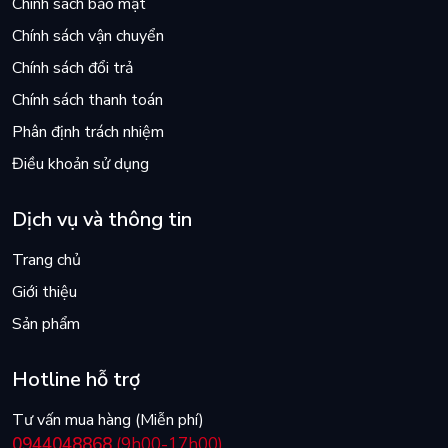
Chính sách bảo mật
Chính sách vận chuyển
Chính sách đổi trả
Chính sách thanh toán
Phân định trách nhiệm
Điều khoản sử dụng
Dịch vụ và thông tin
Trang chủ
Giới thiệu
Sản phẩm
Hotline hỗ trợ
Tư vấn mua hàng (Miễn phí)
0944048868
(9h00-17h00)