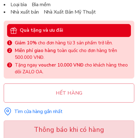
Loại bìa Bìa mềm
Nhà xuất bản Nhà Xuất Bản Mỹ Thuật
Quà tặng và ưu đãi
Giảm 10%
cho đơn hàng từ 3 sản phẩm trở lên.
Miễn phí giao hàng
toàn quốc cho đơn hàng trên
500.000 VNĐ.
Tặng ngay
voucher 10.000 VNĐ
cho khách hàng theo
dõi ZALO OA.
HẾT HÀNG
Tìm cửa hàng gần nhất
Thông báo khi có hàng