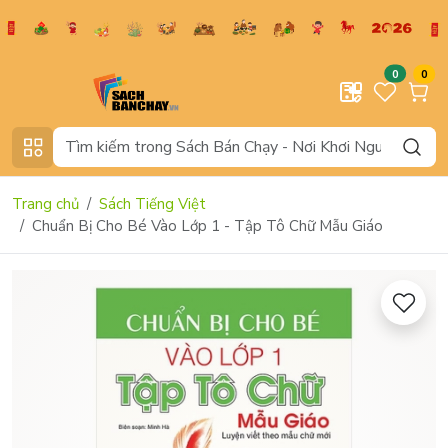
0
0
Trang chủ
Sách Tiếng Việt
Chuẩn Bị Cho Bé Vào Lớp 1 - Tập Tô Chữ Mẫu Giáo