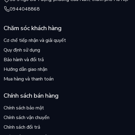
0944048868
Chăm sóc khách hàng
Cơ chế tiếp nhận và giải quyết
Quy định sử dụng
Bảo hành và đổi trả
Hướng dẫn giao nhận
Mua hàng và thanh toán
Chính sách bán hàng
Chính sách bảo mật
Chính sách vận chuyển
Chính sách đổi trả