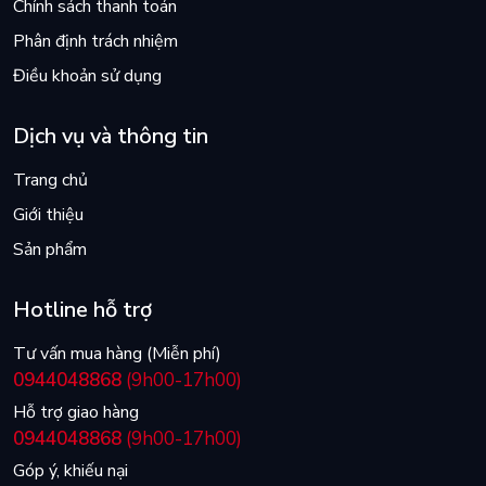
Chính sách thanh toán
Phân định trách nhiệm
Điều khoản sử dụng
Dịch vụ và thông tin
Trang chủ
Giới thiệu
Sản phẩm
Hotline hỗ trợ
Tư vấn mua hàng (Miễn phí)
0944048868
(9h00-17h00)
Hỗ trợ giao hàng
0944048868
(9h00-17h00)
Góp ý, khiếu nại