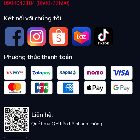
0904042184
(8h00-22h00)
Kết nối với chúng tôi
Phương thức thanh toán
Liên hệ:
Quét mã QR liên hệ nhanh chóng