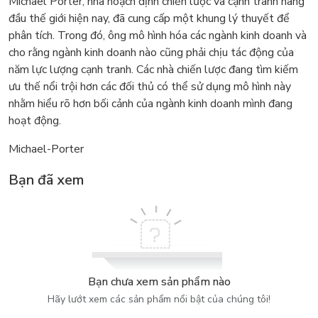
Michael Porter, nhà hoạch định chiến lược và cạnh tranh hàng
đầu thế giới hiện nay, đã cung cấp một khung lý thuyết để
phân tích. Trong đó, ông mô hình hóa các ngành kinh doanh và
cho rằng ngành kinh doanh nào cũng phải chịu tác động của
năm lực lượng cạnh tranh. Các nhà chiến lược đang tìm kiếm
ưu thế nổi trội hơn các đối thủ có thể sử dụng mô hình này
nhằm hiểu rõ hơn bối cảnh của ngành kinh doanh mình đang
hoạt động.
Michael-Porter
Bạn đã xem
Bạn chưa xem sản phẩm nào
Hãy lướt xem các sản phẩm nổi bật của chúng tôi!