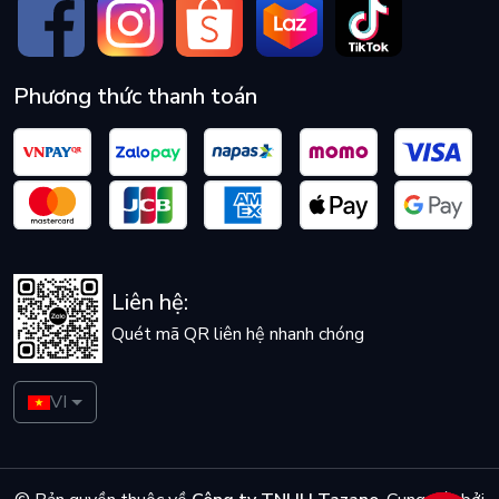
Phương thức thanh toán
Liên hệ:
Quét mã QR liên hệ nhanh chóng
VI