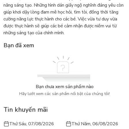
năng sáng tạo. Những hình dán giấy ngộ nghĩnh đáng yêu còn
giúp khơi dậy lòng đam mê học hỏi, tìm tòi, đồng thời tăng
cường năng lực thực hành cho các bé. Việc vừa tư duy vừa
được thực hành sẽ giúp các bé cảm nhận được niềm vui từ
những sáng tạo của chính mình.
Bạn đã xem
Bạn chưa xem sản phẩm nào
Hãy lướt xem các sản phẩm nổi bật của chúng tôi!
Tin khuyến mãi
Thứ Sáu, 07/08/2026
Thứ Năm, 06/08/2026