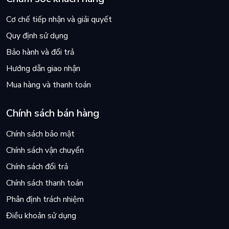
Cơ chế tiếp nhận và giải quyết
Quy định sử dụng
Bảo hành và đổi trả
Hướng dẫn giao nhận
Mua hàng và thanh toán
Chính sách bán hàng
Chính sách bảo mật
Chính sách vận chuyển
Chính sách đổi trả
Chính sách thanh toán
Phân định trách nhiệm
Điều khoản sử dụng