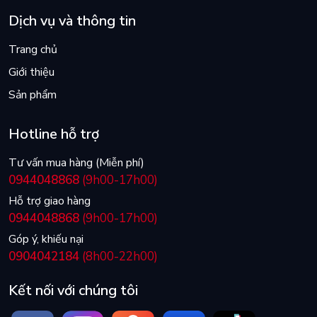
Dịch vụ và thông tin
Trang chủ
Giới thiệu
Sản phẩm
Hotline hỗ trợ
Tư vấn mua hàng (Miễn phí)
0944048868
(9h00-17h00)
Hỗ trợ giao hàng
0944048868
(9h00-17h00)
Góp ý, khiếu nại
0904042184
(8h00-22h00)
Kết nối với chúng tôi