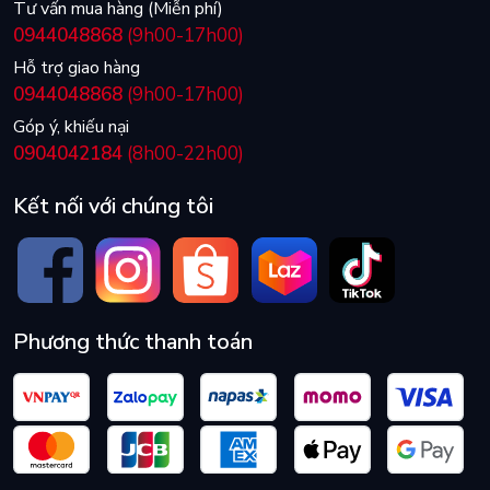
Tư vấn mua hàng (Miễn phí)
0944048868
(9h00-17h00)
Hỗ trợ giao hàng
0944048868
(9h00-17h00)
Góp ý, khiếu nại
0904042184
(8h00-22h00)
Kết nối với chúng tôi
Phương thức thanh toán