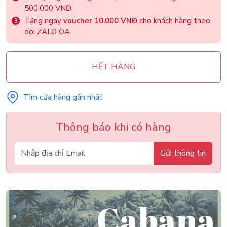
500.000 VNĐ.
Tặng ngay
voucher 10.000 VNĐ
cho khách hàng theo
dõi ZALO OA.
HẾT HÀNG
Tìm cửa hàng gần nhất
Thông báo khi có hàng
Gửi thông tin