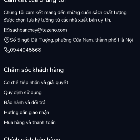
Chúng tôi cam kết mang đến những cuốn sách chất lượng,
được chọn lựa kỹ lưỡng từ các nhà xuất bản uy tín.
sachbanchay@tazano.com
Số 5 ngõ Dã Tượng, phường Cửa Nam, thành phố Hà Nội
0944048868
Chăm sóc khách hàng
Cơ chế tiếp nhận và giải quyết
Quy định sử dụng
Bảo hành và đổi trả
Hướng dẫn giao nhận
Mua hàng và thanh toán
Chính sách bán hàng