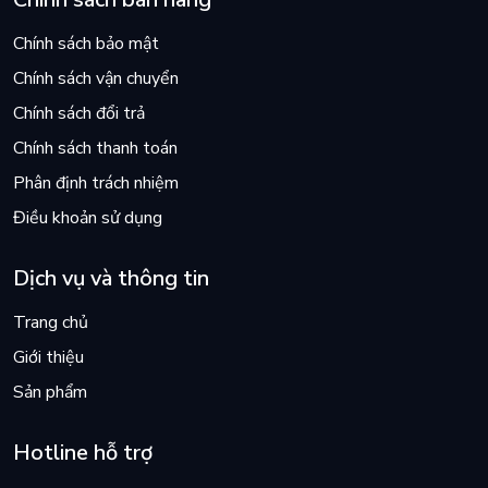
Chính sách bảo mật
Chính sách vận chuyển
Chính sách đổi trả
Chính sách thanh toán
Phân định trách nhiệm
Điều khoản sử dụng
Dịch vụ và thông tin
Trang chủ
Giới thiệu
Sản phẩm
Hotline hỗ trợ