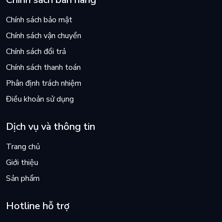
Chính sách bảo mật
Chính sách vận chuyển
Chính sách đổi trả
Chính sách thanh toán
Phân định trách nhiệm
Điều khoản sử dụng
Dịch vụ và thông tin
Trang chủ
Giới thiệu
Sản phẩm
Hotline hỗ trợ