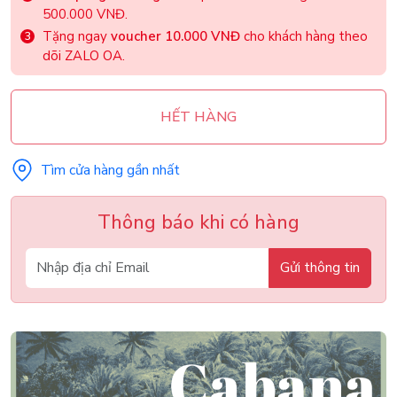
500.000 VNĐ.
Tặng ngay
voucher 10.000 VNĐ
cho khách hàng theo
dõi ZALO OA.
HẾT HÀNG
Tìm cửa hàng gần nhất
Thông báo khi có hàng
Gửi thông tin