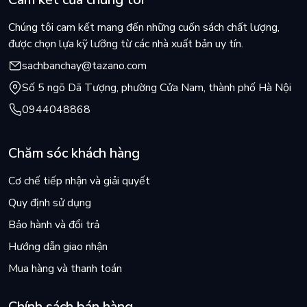
Chúng tôi cam kết mang đến những cuốn sách chất lượng,
được chọn lựa kỹ lưỡng từ các nhà xuất bản uy tín.
sachbanchay@tazano.com
Số 5 ngõ Dã Tượng, phường Cửa Nam, thành phố Hà Nội
0944048868
Chăm sóc khách hàng
Cơ chế tiếp nhận và giải quyết
Quy định sử dụng
Bảo hành và đổi trả
Hướng dẫn giao nhận
Mua hàng và thanh toán
Chính sách bán hàng