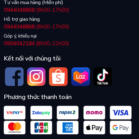
Tư vấn mua hàng (Miễn phí)
0944048868
(9h00-17h00)
Hỗ trợ giao hàng
0944048868
(9h00-17h00)
Góp ý, khiếu nại
0904042184
(8h00-22h00)
Kết nối với chúng tôi
Phương thức thanh toán