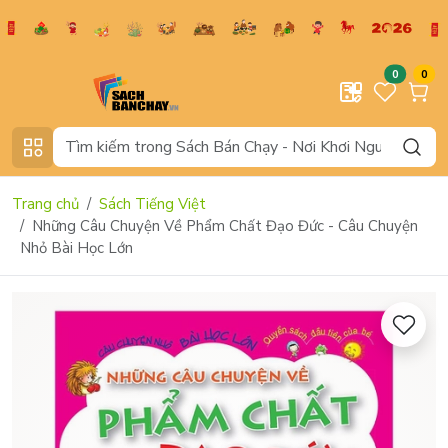
0
0
Trang chủ
Sách Tiếng Việt
Những Câu Chuyện Về Phẩm Chất Đạo Đức - Câu Chuyện
Nhỏ Bài Học Lớn