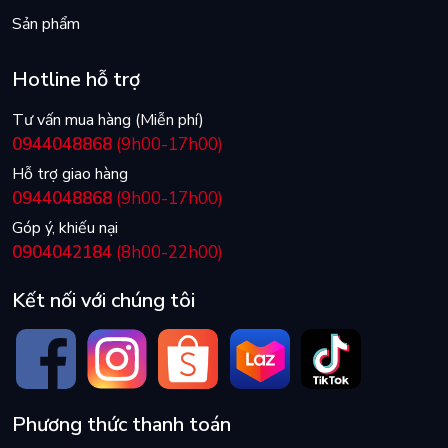
Sản phẩm
Hotline hỗ trợ
Tư vấn mua hàng (Miễn phí)
0944048868
(9h00-17h00)
Hỗ trợ giao hàng
0944048868
(9h00-17h00)
Góp ý, khiếu nại
0904042184
(8h00-22h00)
Kết nối với chúng tôi
Phương thức thanh toán