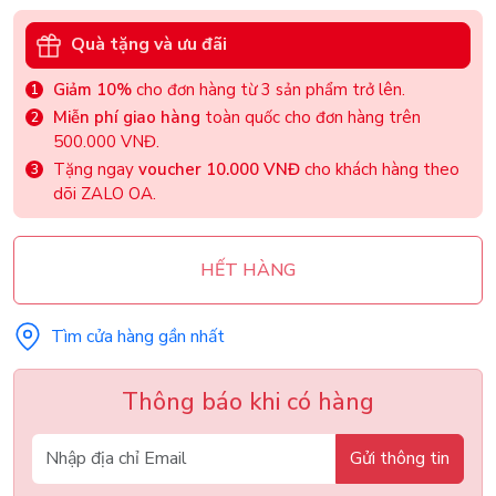
Quà tặng và ưu đãi
Giảm 10%
cho đơn hàng từ 3 sản phẩm trở lên.
Miễn phí giao hàng
toàn quốc cho đơn hàng trên
500.000 VNĐ.
Tặng ngay
voucher 10.000 VNĐ
cho khách hàng theo
dõi ZALO OA.
HẾT HÀNG
Tìm cửa hàng gần nhất
Thông báo khi có hàng
Gửi thông tin