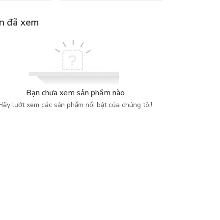
n đã xem
Bạn chưa xem sản phẩm nào
Hãy lướt xem các sản phẩm nổi bật của chúng tôi!