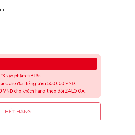
am
 3 sản phẩm trở lên.
uốc cho đơn hàng trên 500.000 VNĐ.
00 VNĐ
cho khách hàng theo dõi ZALO OA.
HẾT HÀNG