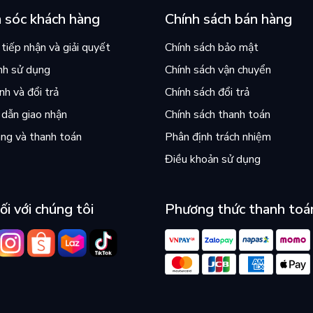
 sóc khách hàng
Chính sách bán hàng
tiếp nhận và giải quyết
Chính sách bảo mật
nh sử dụng
Chính sách vận chuyển
h và đổi trả
Chính sách đổi trả
dẫn giao nhận
Chính sách thanh toán
ng và thanh toán
Phân định trách nhiệm
Điều khoản sử dụng
ối với chúng tôi
Phương thức thanh toá