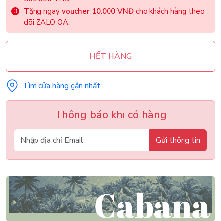
Tặng ngay
voucher 10.000 VNĐ
cho khách hàng theo
dõi ZALO OA.
HẾT HÀNG
Tìm cửa hàng gần nhất
Thông báo khi có hàng
Gửi thông tin