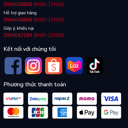
0944048868
(9h00-17h00)
Hỗ trợ giao hàng
0944048868
(9h00-17h00)
Góp ý, khiếu nại
0904042184
(8h00-22h00)
Kết nối với chúng tôi
Phương thức thanh toán