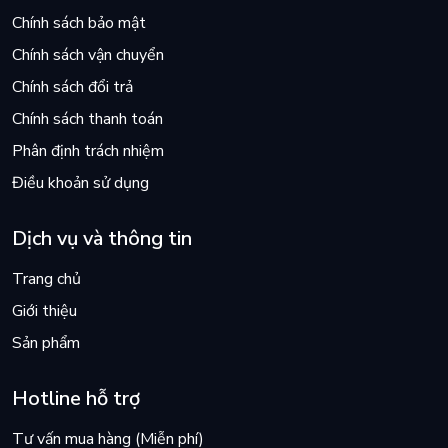
Chính sách bảo mật
Chính sách vận chuyển
Chính sách đổi trả
Chính sách thanh toán
Phân định trách nhiệm
Điều khoản sử dụng
Dịch vụ và thông tin
Trang chủ
Giới thiệu
Sản phẩm
Hotline hỗ trợ
Tư vấn mua hàng (Miễn phí)