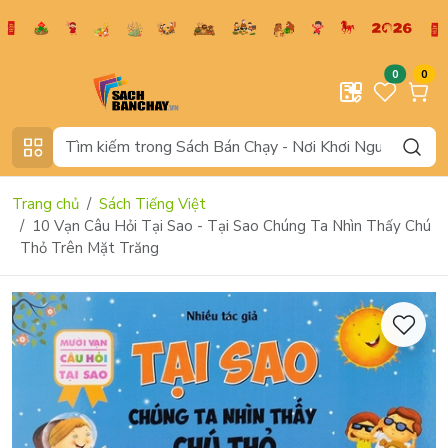
0
0
Trang chủ
Sách Tiếng Việt
10 Vạn Câu Hỏi Tại Sao - Tại Sao Chúng Ta Nhìn Thấy Chú
Thỏ Trên Mặt Trăng