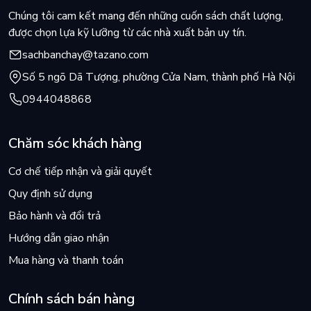
Chúng tôi cam kết mang đến những cuốn sách chất lượng,
được chọn lựa kỹ lưỡng từ các nhà xuất bản uy tín.
sachbanchay@tazano.com
Số 5 ngõ Dã Tượng, phường Cửa Nam, thành phố Hà Nội
0944048868
Chăm sóc khách hàng
Cơ chế tiếp nhận và giải quyết
Quy định sử dụng
Bảo hành và đổi trả
Hướng dẫn giao nhận
Mua hàng và thanh toán
Chính sách bán hàng