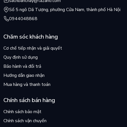
sachbanchay@tazano.com
Số 5 ngõ Dã Tượng, phường Cửa Nam, thành phố Hà Nội
0944048868
Chăm sóc khách hàng
Cơ chế tiếp nhận và giải quyết
Quy định sử dụng
Bảo hành và đổi trả
Hướng dẫn giao nhận
Mua hàng và thanh toán
Chính sách bán hàng
Chính sách bảo mật
Chính sách vận chuyển