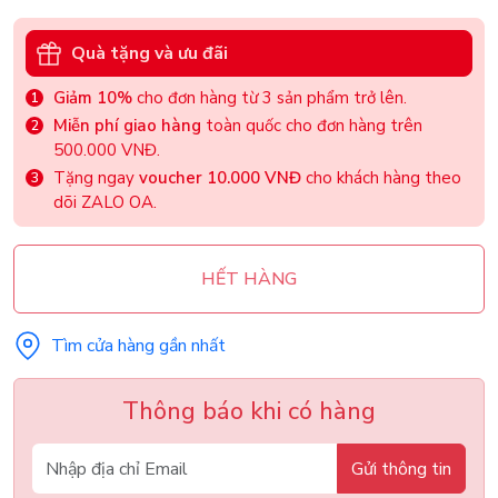
Quà tặng và ưu đãi
Giảm 10%
cho đơn hàng từ 3 sản phẩm trở lên.
Miễn phí giao hàng
toàn quốc cho đơn hàng trên
500.000 VNĐ.
Tặng ngay
voucher 10.000 VNĐ
cho khách hàng theo
dõi ZALO OA.
HẾT HÀNG
Tìm cửa hàng gần nhất
Thông báo khi có hàng
Gửi thông tin