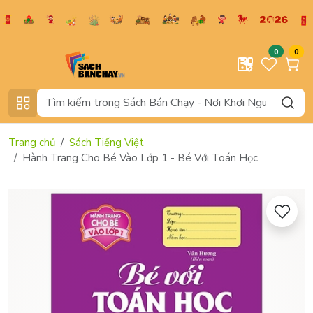
0
0
Trang chủ
Sách Tiếng Việt
Hành Trang Cho Bé Vào Lớp 1 - Bé Với Toán Học