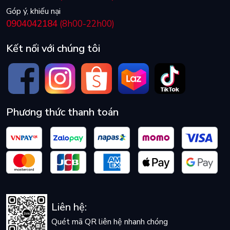
Góp ý, khiếu nại
0904042184
(8h00-22h00)
Kết nối với chúng tôi
Phương thức thanh toán
Liên hệ:
Quét mã QR liên hệ nhanh chóng