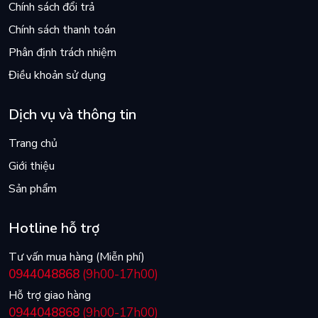
Chính sách đổi trả
Chính sách thanh toán
Phân định trách nhiệm
Điều khoản sử dụng
Dịch vụ và thông tin
Trang chủ
Giới thiệu
Sản phẩm
Hotline hỗ trợ
Tư vấn mua hàng (Miễn phí)
0944048868
(9h00-17h00)
Hỗ trợ giao hàng
0944048868
(9h00-17h00)