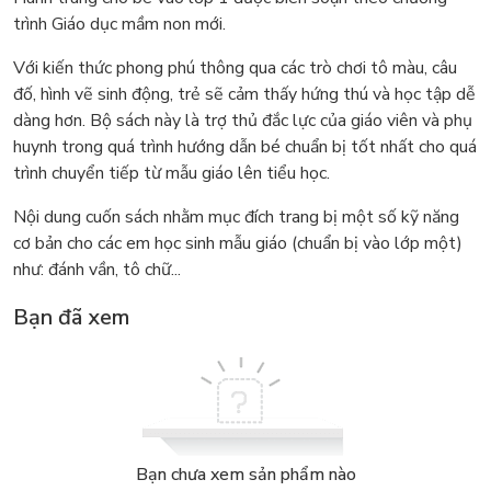
trình Giáo dục mầm non mới.
Với kiến thức phong phú thông qua các trò chơi tô màu, câu
đố, hình vẽ sinh động, trẻ sẽ cảm thấy hứng thú và học tập dễ
dàng hơn. Bộ sách này là trợ thủ đắc lực của giáo viên và phụ
huynh trong quá trình hướng dẫn bé chuẩn bị tốt nhất cho quá
trình chuyển tiếp từ mẫu giáo lên tiểu học.
Nội dung cuốn sách nhằm mục đích trang bị một số kỹ năng
cơ bản cho các em học sinh mẫu giáo (chuẩn bị vào lớp một)
như: đánh vần, tô chữ...
Bạn đã xem
Bạn chưa xem sản phẩm nào