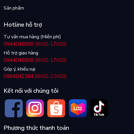
Sản phẩm
Hotline hỗ trợ
Tư vấn mua hàng (Miễn phí)
0944048868
(9h00-17h00)
Hỗ trợ giao hàng
0944048868
(9h00-17h00)
Góp ý, khiếu nại
0904042184
(8h00-22h00)
Kết nối với chúng tôi
Phương thức thanh toán