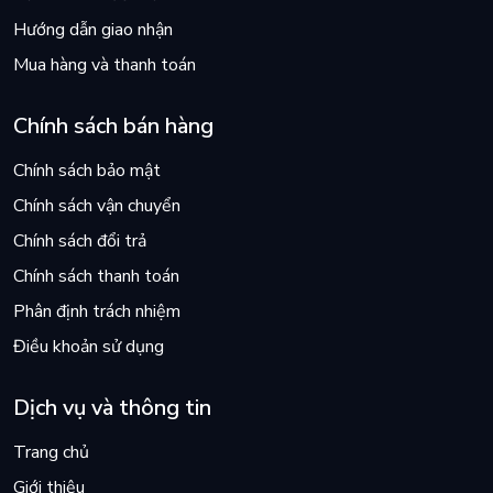
Hướng dẫn giao nhận
Mua hàng và thanh toán
Chính sách bán hàng
Chính sách bảo mật
Chính sách vận chuyển
Chính sách đổi trả
Chính sách thanh toán
Phân định trách nhiệm
Điều khoản sử dụng
Dịch vụ và thông tin
Trang chủ
Giới thiệu