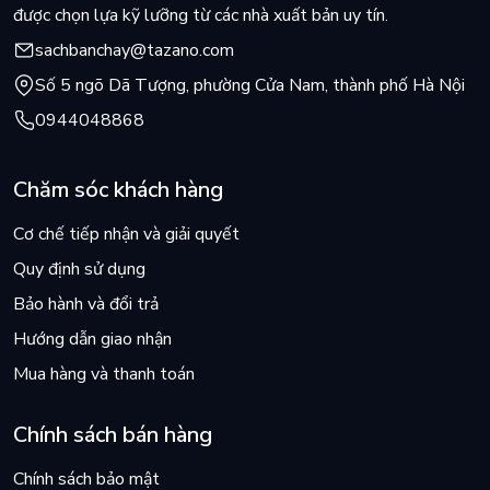
được chọn lựa kỹ lưỡng từ các nhà xuất bản uy tín.
sachbanchay@tazano.com
Số 5 ngõ Dã Tượng, phường Cửa Nam, thành phố Hà Nội
0944048868
Chăm sóc khách hàng
Cơ chế tiếp nhận và giải quyết
Quy định sử dụng
Bảo hành và đổi trả
Hướng dẫn giao nhận
Mua hàng và thanh toán
Chính sách bán hàng
Chính sách bảo mật