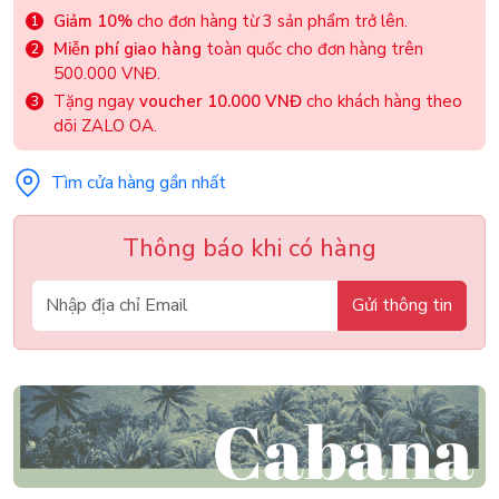
Giảm 10%
cho đơn hàng từ 3 sản phẩm trở lên.
Miễn phí giao hàng
toàn quốc cho đơn hàng trên
500.000 VNĐ.
Tặng ngay
voucher 10.000 VNĐ
cho khách hàng theo
dõi ZALO OA.
Tìm cửa hàng gần nhất
Thông báo khi có hàng
Gửi thông tin