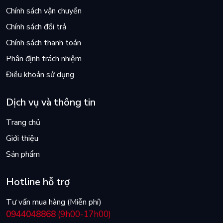
Chính sách vận chuyển
Chính sách đổi trả
Chính sách thanh toán
Phân định trách nhiệm
Điều khoản sử dụng
Dịch vụ và thông tin
Trang chủ
Giới thiệu
Sản phẩm
Hotline hỗ trợ
Tư vấn mua hàng (Miễn phí)
0944048868
(9h00-17h00)