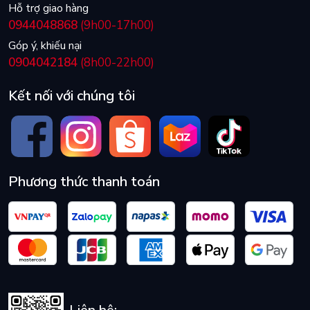
Hỗ trợ giao hàng
0944048868
(9h00-17h00)
Góp ý, khiếu nại
0904042184
(8h00-22h00)
Kết nối với chúng tôi
Phương thức thanh toán