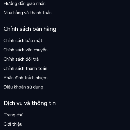
Hướng dẫn giao nhận
Mua hàng và thanh toán
Chính sách bán hàng
Chính sách bảo mật
Chính sách vận chuyển
Chính sách đổi trả
Chính sách thanh toán
Phân định trách nhiệm
Điều khoản sử dụng
Dịch vụ và thông tin
Trang chủ
Giới thiệu