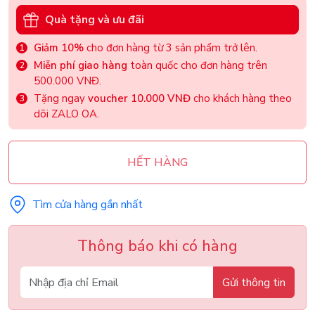
Quà tặng và ưu đãi
Giảm 10%
cho đơn hàng từ 3 sản phẩm trở lên.
Miễn phí giao hàng
toàn quốc cho đơn hàng trên
500.000 VNĐ.
Tặng ngay
voucher 10.000 VNĐ
cho khách hàng theo
dõi ZALO OA.
HẾT HÀNG
Tìm cửa hàng gần nhất
Thông báo khi có hàng
Gửi thông tin