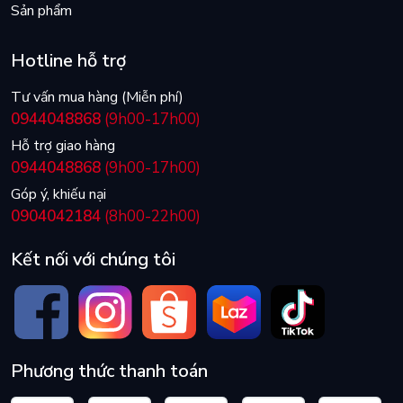
Sản phẩm
Hotline hỗ trợ
Tư vấn mua hàng (Miễn phí)
0944048868
(9h00-17h00)
Hỗ trợ giao hàng
0944048868
(9h00-17h00)
Góp ý, khiếu nại
0904042184
(8h00-22h00)
Kết nối với chúng tôi
Phương thức thanh toán