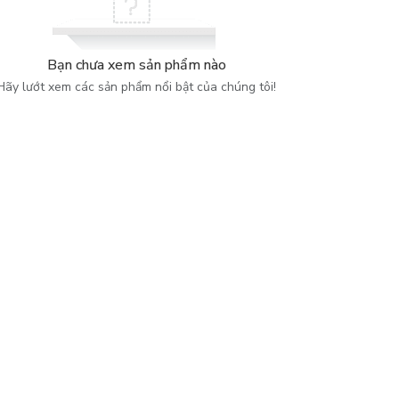
Bạn chưa xem sản phẩm nào
Hãy lướt xem các sản phẩm nổi bật của chúng tôi!