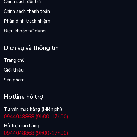
Chính sách đổi trả
Chính sách thanh toán
Phân định trách nhiệm
Điều khoản sử dụng
Dịch vụ và thông tin
Trang chủ
Giới thiệu
Sản phẩm
Hotline hỗ trợ
Tư vấn mua hàng (Miễn phí)
0944048868
(9h00-17h00)
Hỗ trợ giao hàng
0944048868
(9h00-17h00)