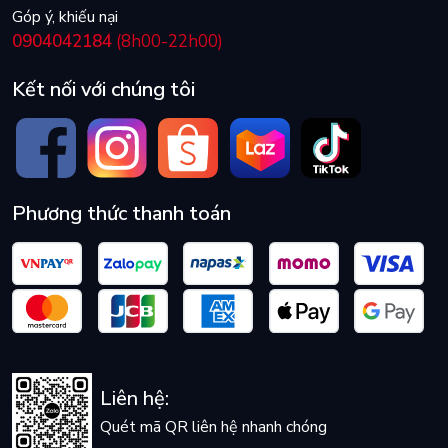
Góp ý, khiếu nại
0904042184
(8h00-22h00)
Kết nối với chúng tôi
Phương thức thanh toán
Liên hệ:
Quét mã QR liên hệ nhanh chóng