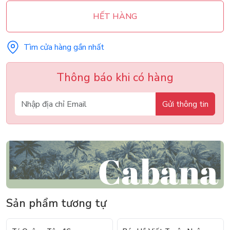
HẾT HÀNG
Tìm cửa hàng gần nhất
Thông báo khi có hàng
Gửi thông tin
Sản phẩm tương tự
- 20%
- 20%