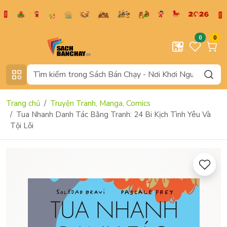
0
0
Trang chủ
Truyện Tranh, Manga, Comics
Tua Nhanh Danh Tác Bằng Tranh: 24 Bi Kịch Tình Yêu Và
Tội Lỗi