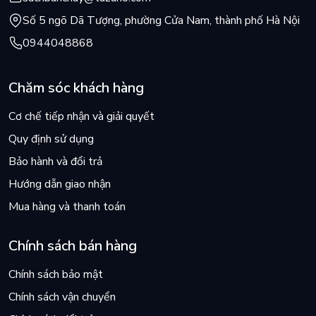
Số 5 ngõ Dã Tượng, phường Cửa Nam, thành phố Hà Nội
0944048868
Chăm sóc khách hàng
Cơ chế tiếp nhận và giải quyết
Quy định sử dụng
Bảo hành và đổi trả
Hướng dẫn giao nhận
Mua hàng và thanh toán
Chính sách bán hàng
Chính sách bảo mật
Chính sách vận chuyển