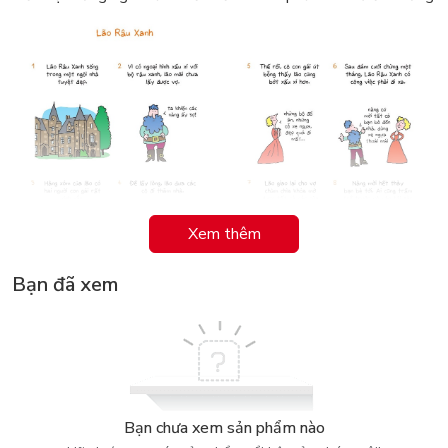
Xem thêm
Bạn đã xem
Bạn chưa xem sản phẩm nào