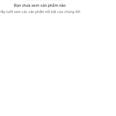
Bạn chưa xem sản phẩm nào
Hãy lướt xem các sản phẩm nổi bật của chúng tôi!