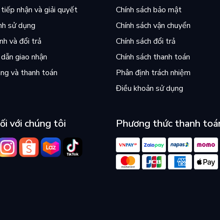
tiếp nhận và giải quyết
Chính sách bảo mật
nh sử dụng
Chính sách vận chuyển
h và đổi trả
Chính sách đổi trả
dẫn giao nhận
Chính sách thanh toán
ng và thanh toán
Phân định trách nhiệm
Điều khoản sử dụng
ối với chúng tôi
Phương thức thanh toá