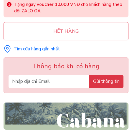
Tặng ngay
voucher 10.000 VNĐ
cho khách hàng theo
dõi ZALO OA.
HẾT HÀNG
Tìm cửa hàng gần nhất
Thông báo khi có hàng
Gửi thông tin