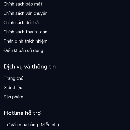
Chính sách bảo mật
Chính sách vận chuyển
Chính sách đổi trả
Chính sách thanh toán
Phân định trách nhiệm
Điều khoản sử dụng
Dịch vụ và thông tin
Trang chủ
Giới thiệu
Sản phẩm
Hotline hỗ trợ
Tư vấn mua hàng (Miễn phí)